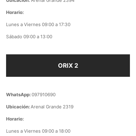
Ubicación:
Arenal Grande 2394
Horario:
Lunes a Viernes 09:00 a 17:30
Sábado 09:00 a 13:00
ORIX 2
WhatsApp:
097910690
Ubicación:
Arenal Grande 2319
Horario:
Lunes a Viernes 09:00 a 18:00