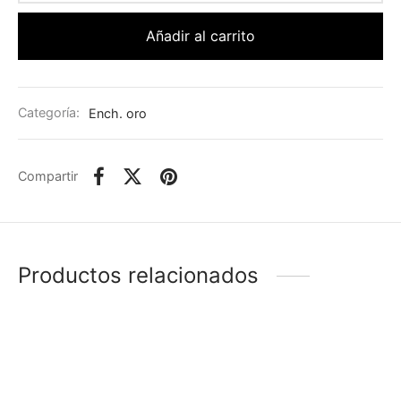
Añadir al carrito
Categoría:
Ench. oro
Compartir
Productos relacionados