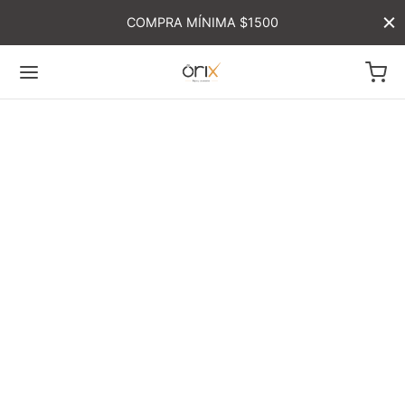
COMPRA MÍNIMA $1500