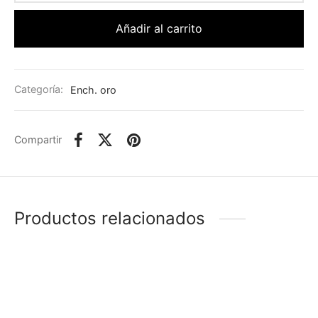
Añadir al carrito
Categoría:
Ench. oro
Compartir
Productos relacionados