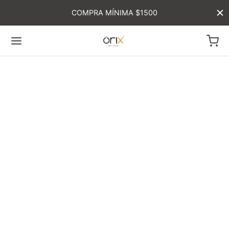
COMPRA MÍNIMA $1500