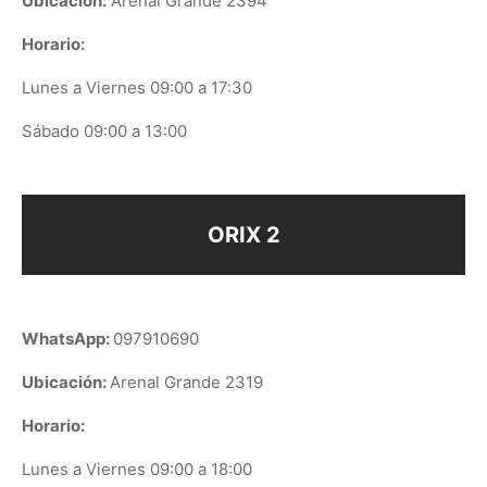
Ubicación:
Arenal Grande 2394
Horario:
Lunes a Viernes 09:00 a 17:30
Sábado 09:00 a 13:00
ORIX 2
WhatsApp:
097910690
Ubicación:
Arenal Grande 2319
Horario:
Lunes a Viernes 09:00 a 18:00