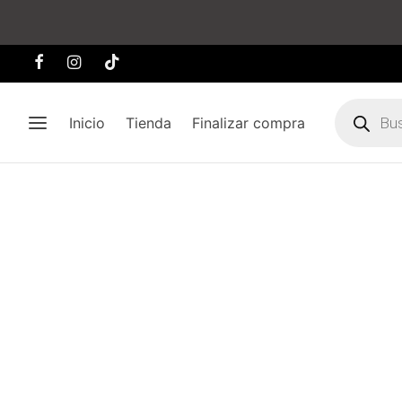
Búsqueda
de
Inicio
Tienda
Finalizar compra
producto