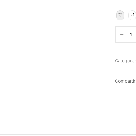
Categoría
Compartir