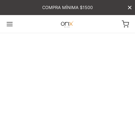
COMPRA MÍNIMA $1500