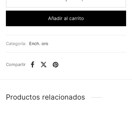
Añadir al carrito
Categoría:
Ench. oro
Compartir
Productos relacionados