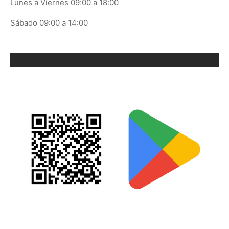
Lunes a Viernes 09:00 a 18:00
Sábado 09:00 a 14:00
ORIX EN GOOGLE PLAY