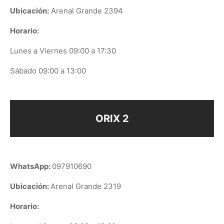
Ubicación:
Arenal Grande 2394
Horario:
Lunes a Viernes 09:00 a 17:30
Sábado 09:00 a 13:00
ORIX 2
WhatsApp:
097910690
Ubicación:
Arenal Grande 2319
Horario: