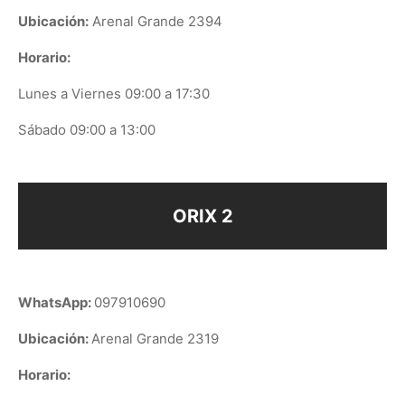
Ubicación:
Arenal Grande 2394
Horario:
Lunes a Viernes 09:00 a 17:30
Sábado 09:00 a 13:00
ORIX 2
WhatsApp:
097910690
Ubicación:
Arenal Grande 2319
Horario: