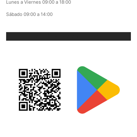
Lunes a Viernes 09:00 a 18:00
Sábado 09:00 a 14:00
ORIX EN GOOGLE PLAY