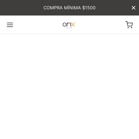
COMPRA MÍNIMA $1500