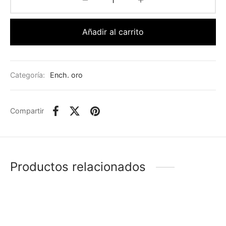
Añadir al carrito
Categoría:
Ench. oro
Compartir
Productos relacionados