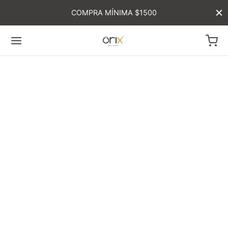
COMPRA MÍNIMA $1500