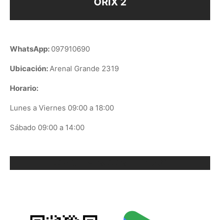
ORIX 2
WhatsApp:
097910690
Ubicación:
Arenal Grande 2319
Horario:
Lunes a Viernes 09:00 a 18:00
Sábado 09:00 a 14:00
ORIX EN GOOGLE PLAY