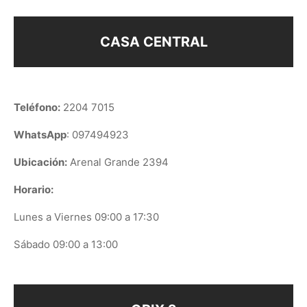
CASA CENTRAL
Teléfono:
2204 7015
WhatsApp
: 097494923
Ubicación:
Arenal Grande 2394
Horario:
Lunes a Viernes 09:00 a 17:30
Sábado 09:00 a 13:00