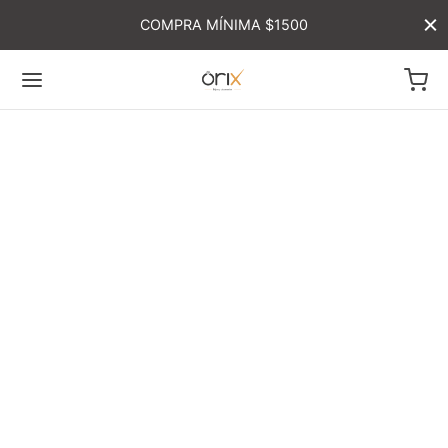
COMPRA MÍNIMA $1500