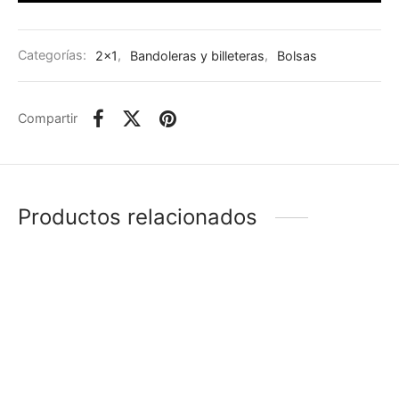
Categorías:
2x1
,
Bandoleras y billeteras
,
Bolsas
Compartir
Productos relacionados