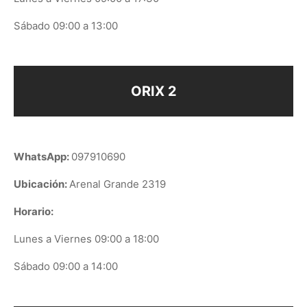
Sábado 09:00 a 13:00
ORIX 2
WhatsApp:
097910690
Ubicación:
Arenal Grande 2319
Horario:
Lunes a Viernes 09:00 a 18:00
Sábado 09:00 a 14:00