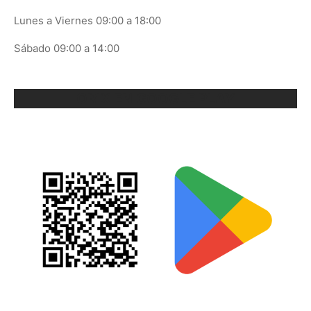
Lunes a Viernes 09:00 a 18:00
Sábado 09:00 a 14:00
ORIX EN GOOGLE PLAY