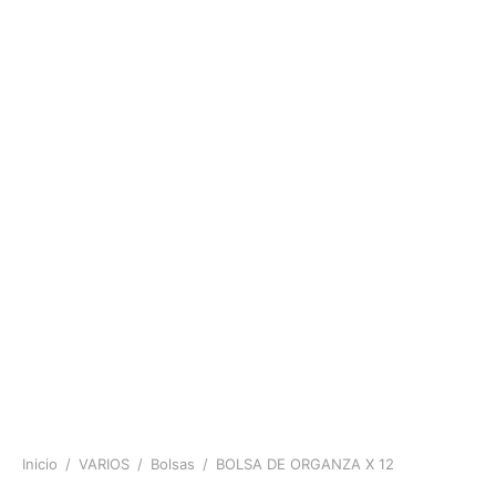
Inicio
/
VARIOS
/
Bolsas
/
BOLSA DE ORGANZA X 12