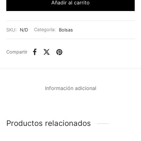
Añadir al carrito
SKU:
N/D
Categoría:
Bolsas
Compartir
Información adicional
Productos relacionados