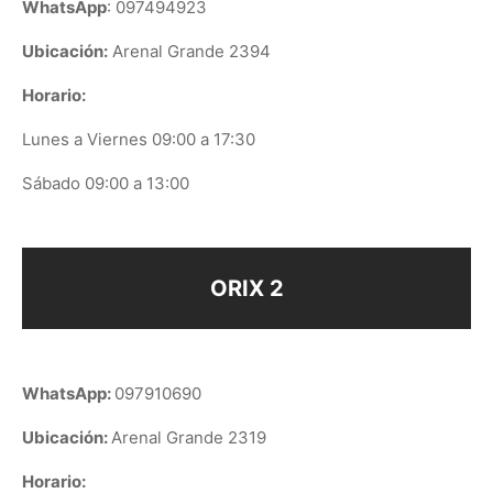
WhatsApp
: 097494923
Ubicación:
Arenal Grande 2394
Horario:
Lunes a Viernes 09:00 a 17:30
Sábado 09:00 a 13:00
ORIX 2
WhatsApp:
097910690
Ubicación:
Arenal Grande 2319
Horario: