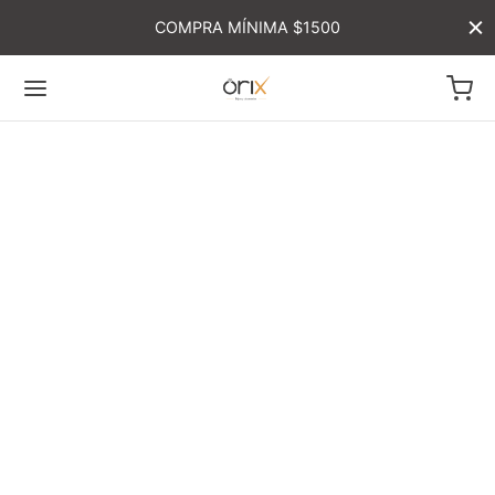
COMPRA MÍNIMA $1500