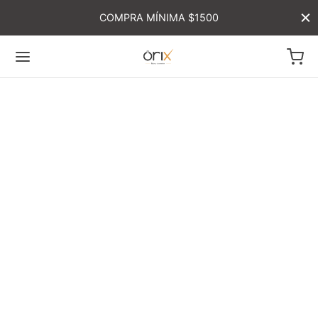
COMPRA MÍNIMA $1500