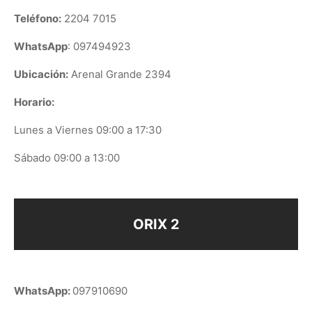
Teléfono:
2204 7015
WhatsApp
: 097494923
Ubicación:
Arenal Grande 2394
Horario:
Lunes a Viernes 09:00 a 17:30
Sábado 09:00 a 13:00
ORIX 2
WhatsApp:
097910690