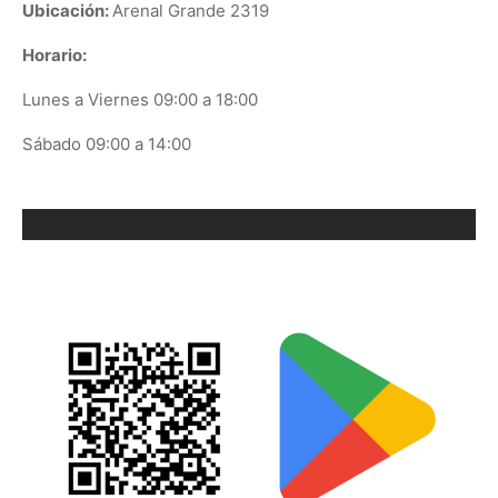
Ubicación:
Arenal Grande 2319
Horario:
Lunes a Viernes 09:00 a 18:00
Sábado 09:00 a 14:00
ORIX EN GOOGLE PLAY