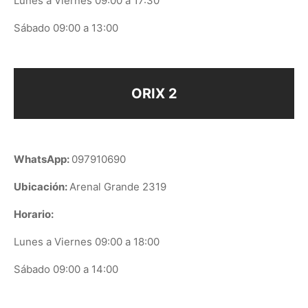
Lunes a Viernes 09:00 a 17:30
Sábado 09:00 a 13:00
ORIX 2
WhatsApp:
097910690
Ubicación:
Arenal Grande 2319
Horario:
Lunes a Viernes 09:00 a 18:00
Sábado 09:00 a 14:00