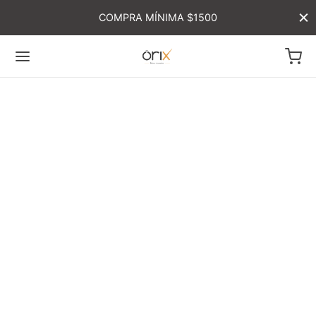
COMPRA MÍNIMA $1500