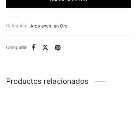
Categoría:
Aros ench. en Oro
Compartir
Productos relacionados