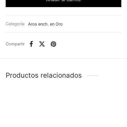
Categoría:
Aros ench. en Oro
Compartir
Productos relacionados