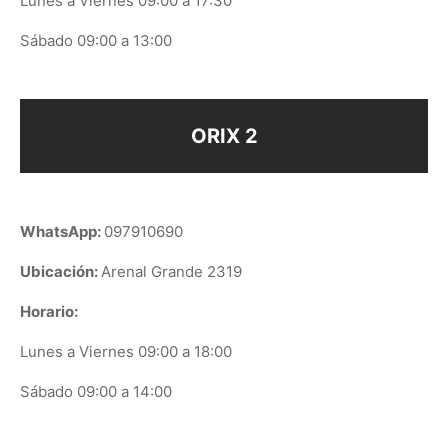
Lunes a Viernes 09:00 a 17:30
Sábado 09:00 a 13:00
ORIX 2
WhatsApp:
097910690
Ubicación:
Arenal Grande 2319
Horario:
Lunes a Viernes 09:00 a 18:00
Sábado 09:00 a 14:00