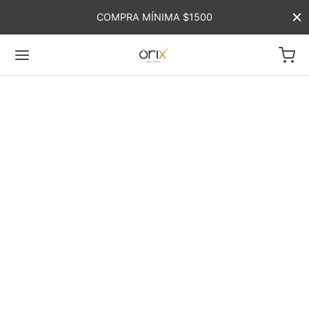
COMPRA MÍNIMA $1500