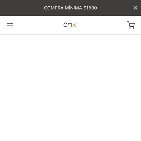
COMPRA MÍNIMA $1500