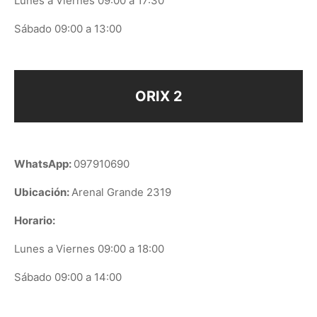
Lunes a Viernes 09:00 a 17:30
Sábado 09:00 a 13:00
ORIX 2
WhatsApp:
097910690
Ubicación:
Arenal Grande 2319
Horario:
Lunes a Viernes 09:00 a 18:00
Sábado 09:00 a 14:00