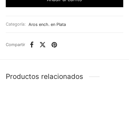
Categoría:
Aros ench. en Plata
Compartir
Productos relacionados