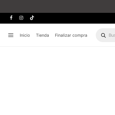
Búsqueda
de
Inicio
Tienda
Finalizar compra
producto