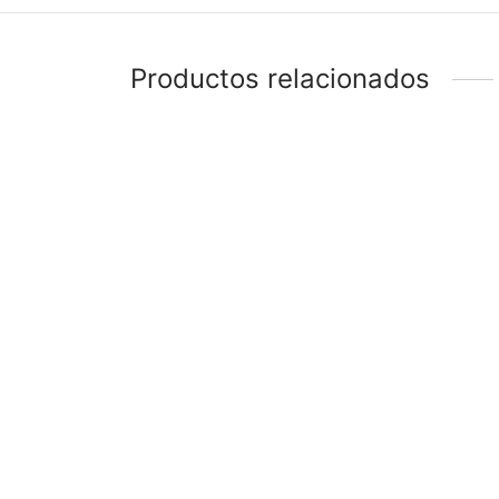
Productos relacionados