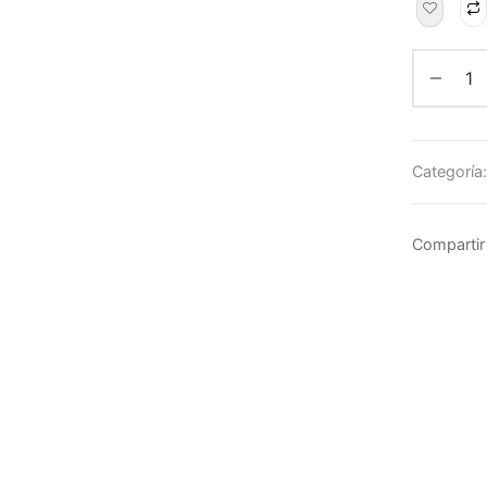
Categoría
Compartir