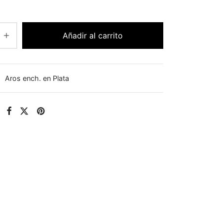
Añadir al carrito
:
Aros ench. en Plata