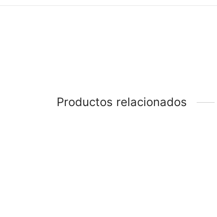
Productos relacionados
-
29
%