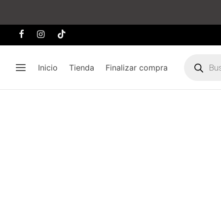
Búsqueda
de
Inicio
Tienda
Finalizar compra
producto