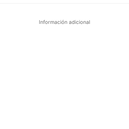
Información adicional