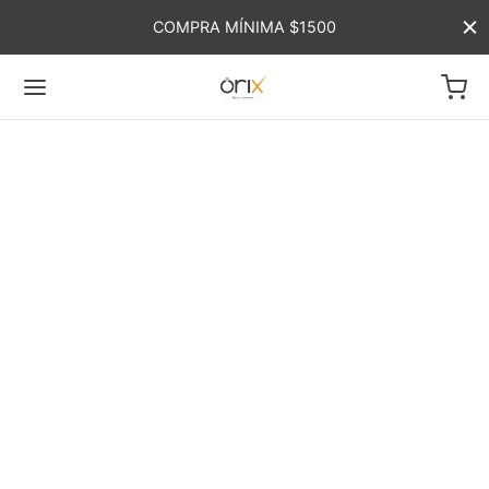
COMPRA MÍNIMA $1500