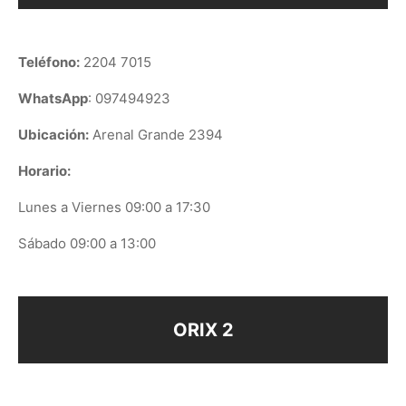
Teléfono:
2204 7015
WhatsApp
: 097494923
Ubicación:
Arenal Grande 2394
Horario:
Lunes a Viernes 09:00 a 17:30
Sábado 09:00 a 13:00
ORIX 2