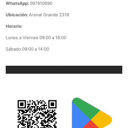
WhatsApp:
097910690
Ubicación:
Arenal Grande 2319
Horario:
Lunes a Viernes 09:00 a 18:00
Sábado 09:00 a 14:00
ORIX EN GOOGLE PLAY