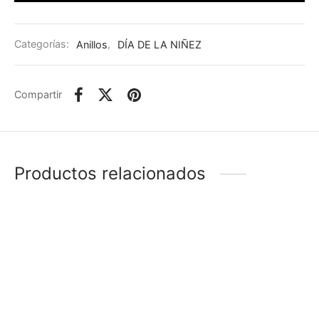
Categorías:
Anillos
,
DÍA DE LA NIÑEZ
Compartir
Productos relacionados