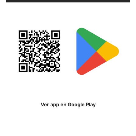
Ver app en Google Play