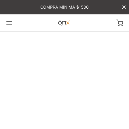
COMPRA MÍNIMA $1500