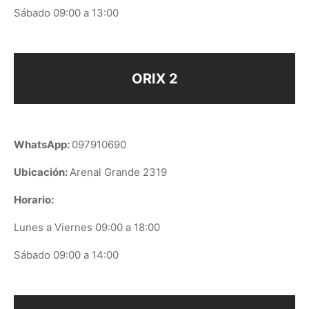
Sábado 09:00 a 13:00
ORIX 2
WhatsApp:
097910690
Ubicación:
Arenal Grande 2319
Horario:
Lunes a Viernes 09:00 a 18:00
Sábado 09:00 a 14:00
ORIX EN GOOGLE PLAY