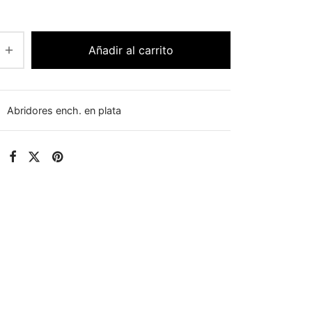
Añadir al carrito
:
Abridores ench. en plata