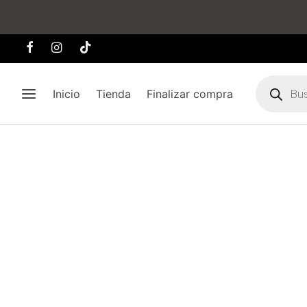
Búsqueda
de
Inicio
Tienda
Finalizar compra
producto