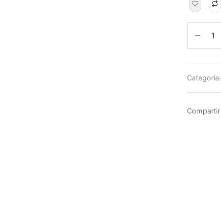
Categoría
Compartir