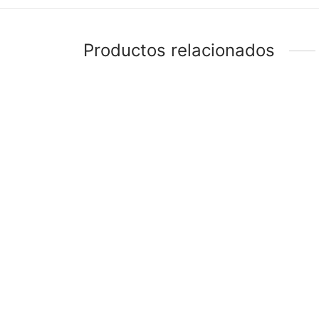
Productos relacionados