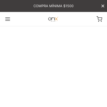
COMPRA MÍNIMA $1500