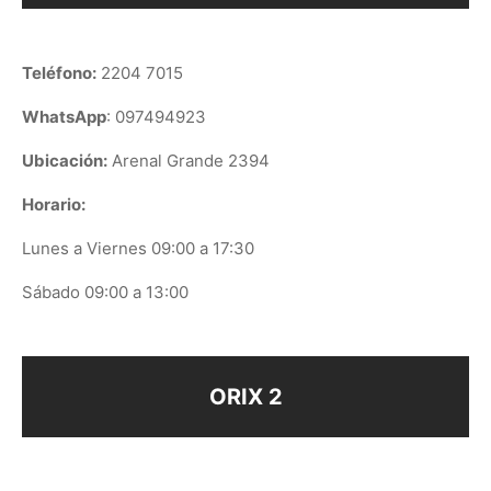
Teléfono:
2204 7015
WhatsApp
: 097494923
Ubicación:
Arenal Grande 2394
Horario:
Lunes a Viernes 09:00 a 17:30
Sábado 09:00 a 13:00
ORIX 2