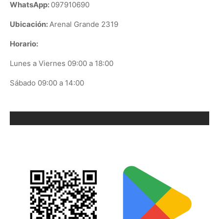
WhatsApp:
097910690
Ubicación:
Arenal Grande 2319
Horario:
Lunes a Viernes 09:00 a 18:00
Sábado 09:00 a 14:00
ORIX EN GOOGLE PLAY