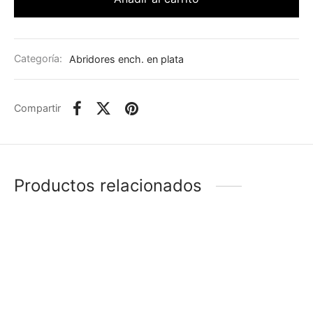
Categoría:
Abridores ench. en plata
Compartir
Productos relacionados