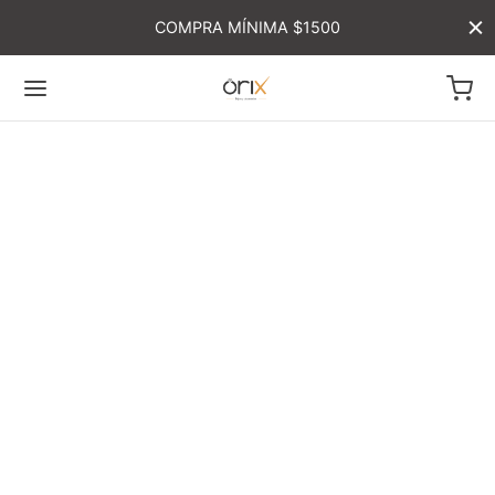
COMPRA MÍNIMA $1500