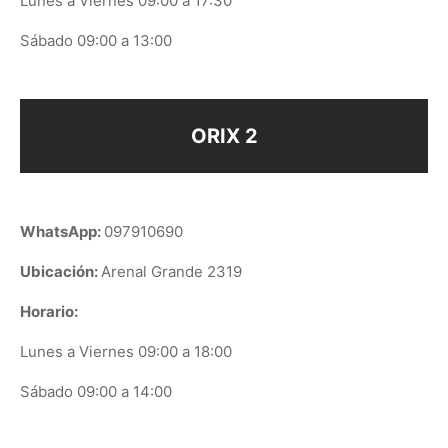
Lunes a Viernes 09:00 a 17:30
Sábado 09:00 a 13:00
ORIX 2
WhatsApp:
097910690
Ubicación:
Arenal Grande 2319
Horario:
Lunes a Viernes 09:00 a 18:00
Sábado 09:00 a 14:00