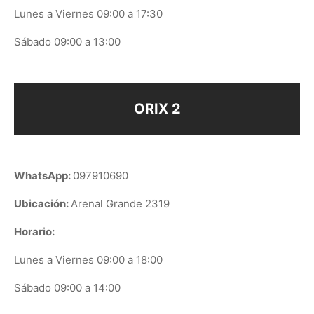
Lunes a Viernes 09:00 a 17:30
Sábado 09:00 a 13:00
ORIX 2
WhatsApp:
097910690
Ubicación:
Arenal Grande 2319
Horario:
Lunes a Viernes 09:00 a 18:00
Sábado 09:00 a 14:00