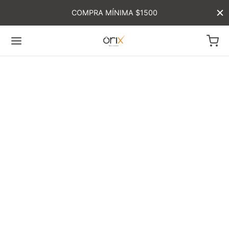
COMPRA MÍNIMA $1500