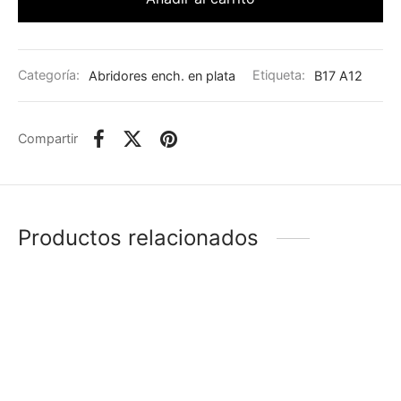
Categoría:
Abridores ench. en plata
Etiqueta:
B17 A12
Compartir
Productos relacionados