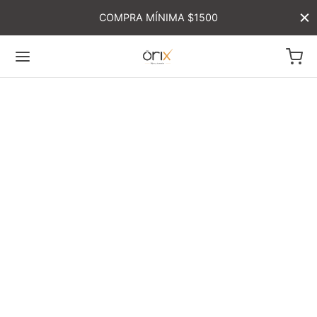
COMPRA MÍNIMA $1500