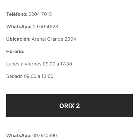
Teléfono:
2204 7015
WhatsApp
: 097494923
Ubicación:
Arenal Grande 2394
Horario:
Lunes a Viernes 09:00 a 17:30
Sábado 09:00 a 13:00
ORIX 2
WhatsApp:
097910690