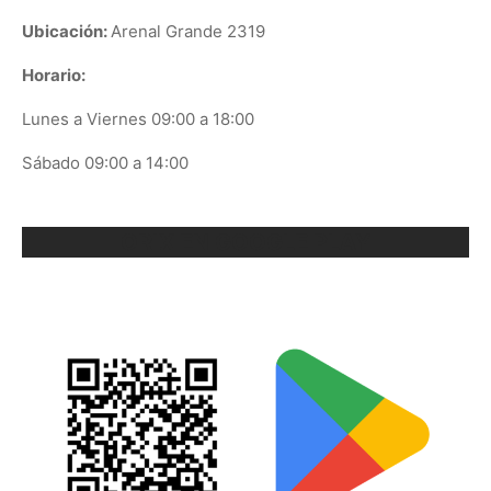
Ubicación:
Arenal Grande 2319
Horario:
Lunes a Viernes 09:00 a 18:00
Sábado 09:00 a 14:00
ORIX EN GOOGLE PLAY