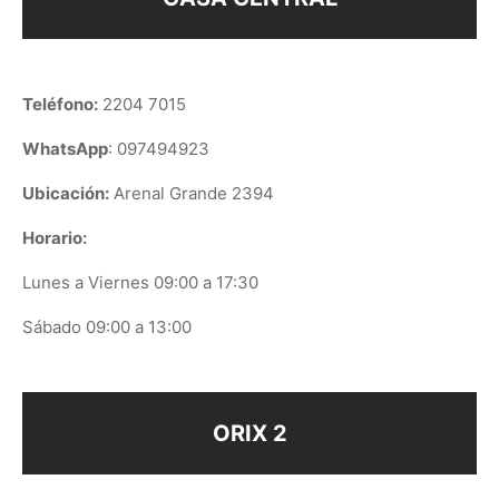
Teléfono:
2204 7015
WhatsApp
: 097494923
Ubicación:
Arenal Grande 2394
Horario:
Lunes a Viernes 09:00 a 17:30
Sábado 09:00 a 13:00
ORIX 2