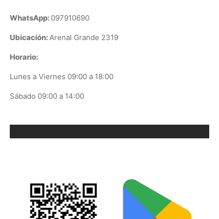
WhatsApp:
097910690
Ubicación:
Arenal Grande 2319
Horario:
Lunes a Viernes 09:00 a 18:00
Sábado 09:00 a 14:00
ORIX EN GOOGLE PLAY