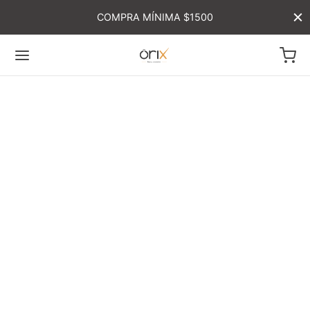
COMPRA MÍNIMA $1500