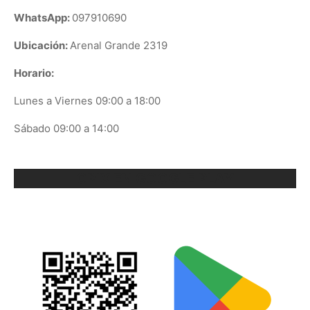
WhatsApp:
097910690
Ubicación:
Arenal Grande 2319
Horario:
Lunes a Viernes 09:00 a 18:00
Sábado 09:00 a 14:00
ORIX EN GOOGLE PLAY