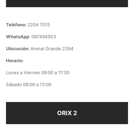
Teléfono:
2204 7015
WhatsApp
: 097494923
Ubicación:
Arenal Grande 2394
Horario:
Lunes a Viernes 09:00 a 17:30
Sábado 09:00 a 13:00
ORIX 2