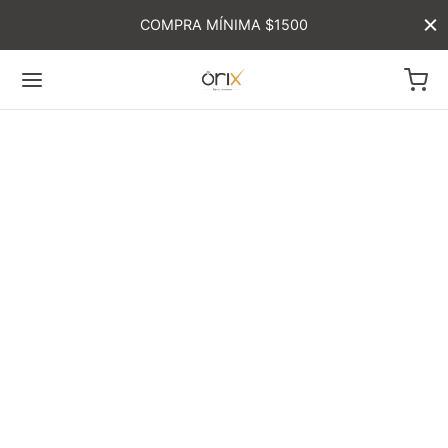
COMPRA MÍNIMA $1500