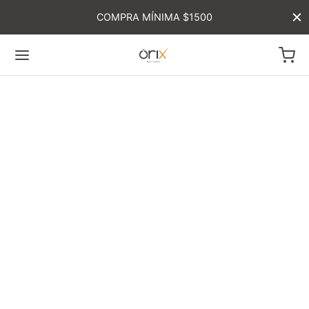
COMPRA MÍNIMA $1500