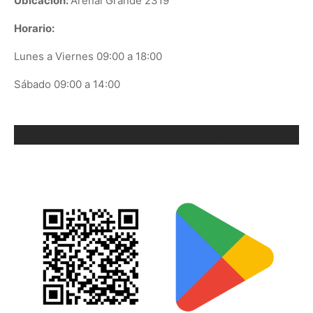
Ubicación:
Arenal Grande 2319
Horario:
Lunes a Viernes 09:00 a 18:00
Sábado 09:00 a 14:00
ORIX EN GOOGLE PLAY