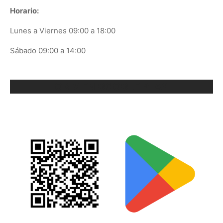
Horario:
Lunes a Viernes 09:00 a 18:00
Sábado 09:00 a 14:00
ORIX EN GOOGLE PLAY