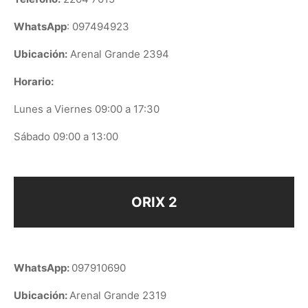
WhatsApp
: 097494923
Ubicación:
Arenal Grande 2394
Horario:
Lunes a Viernes 09:00 a 17:30
Sábado 09:00 a 13:00
ORIX 2
WhatsApp:
097910690
Ubicación:
Arenal Grande 2319