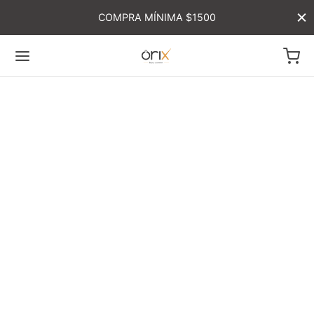
COMPRA MÍNIMA $1500