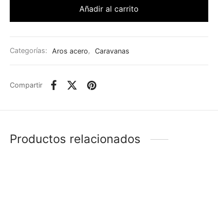
Añadir al carrito
Categorías:
Aros acero
,
Caravanas
Compartir
Productos relacionados