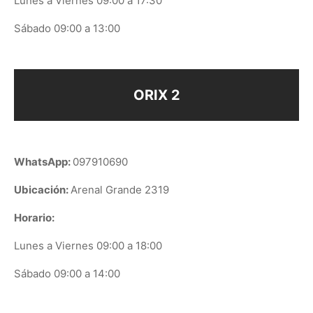
Lunes a Viernes 09:00 a 17:30
Sábado 09:00 a 13:00
ORIX 2
WhatsApp:
097910690
Ubicación:
Arenal Grande 2319
Horario:
Lunes a Viernes 09:00 a 18:00
Sábado 09:00 a 14:00