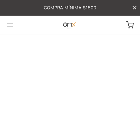
COMPRA MÍNIMA $1500