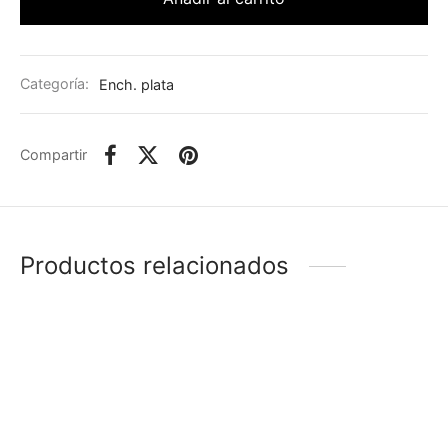
Categoría:
Ench. plata
Compartir
Productos relacionados