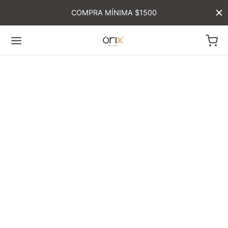
COMPRA MÍNIMA $1500