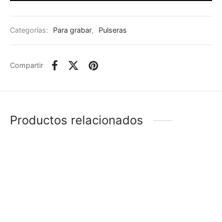
Categorías:
Para grabar
,
Pulseras
Compartir
Productos relacionados