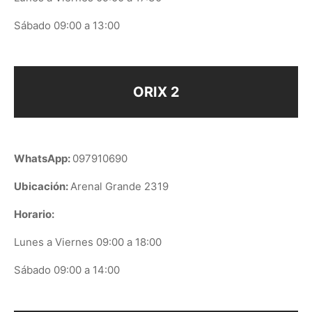
Sábado 09:00 a 13:00
ORIX 2
WhatsApp:
097910690
Ubicación:
Arenal Grande 2319
Horario:
Lunes a Viernes 09:00 a 18:00
Sábado 09:00 a 14:00