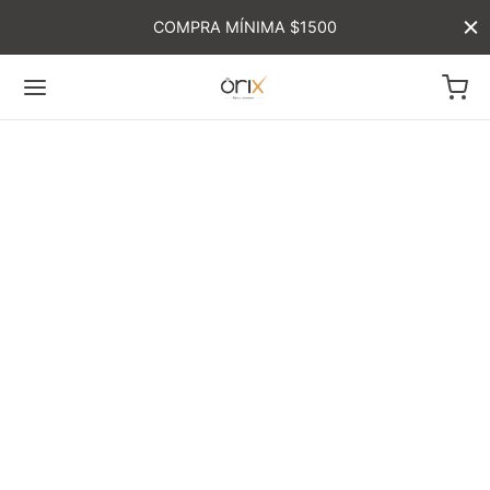
COMPRA MÍNIMA $1500