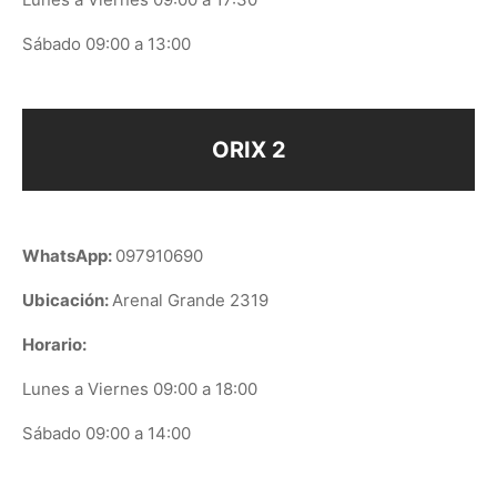
Sábado 09:00 a 13:00
ORIX 2
WhatsApp:
097910690
Ubicación:
Arenal Grande 2319
Horario:
Lunes a Viernes 09:00 a 18:00
Sábado 09:00 a 14:00