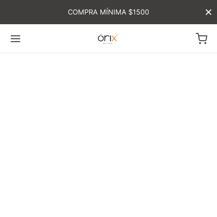
COMPRA MÍNIMA $1500