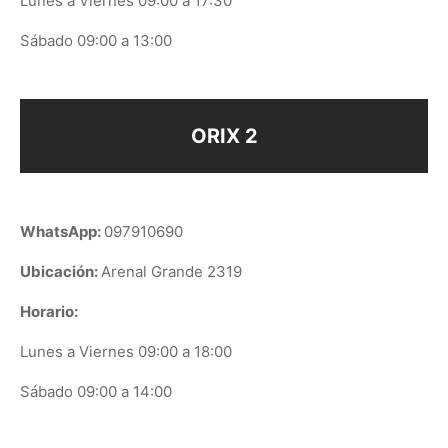
Lunes a Viernes 09:00 a 17:30
Sábado 09:00 a 13:00
ORIX 2
WhatsApp:
097910690
Ubicación:
Arenal Grande 2319
Horario:
Lunes a Viernes 09:00 a 18:00
Sábado 09:00 a 14:00