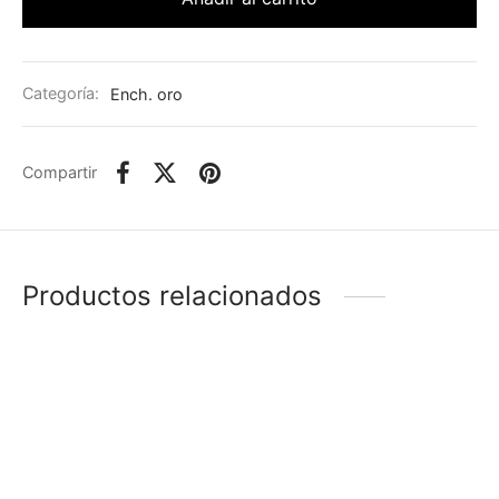
Categoría:
Ench. oro
Compartir
Productos relacionados