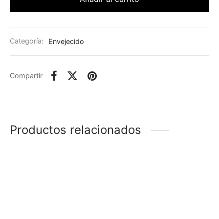
Categoría:
Envejecido
Compartir
Productos relacionados