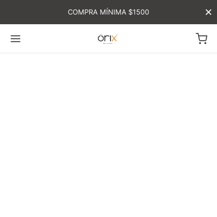
COMPRA MÍNIMA $1500