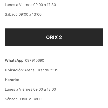
Lunes a Viernes 09:00 a 17:30
Sábado 09:00 a 13:00
ORIX 2
WhatsApp:
097910690
Ubicación:
Arenal Grande 2319
Horario:
Lunes a Viernes 09:00 a 18:00
Sábado 09:00 a 14:00