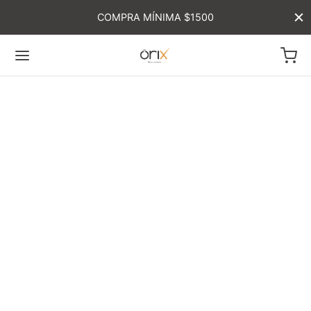
COMPRA MÍNIMA $1500