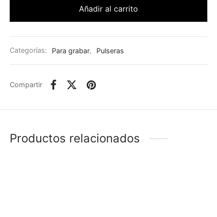
Añadir al carrito
Categorías:
Para grabar
,
Pulseras
Compartir
Productos relacionados