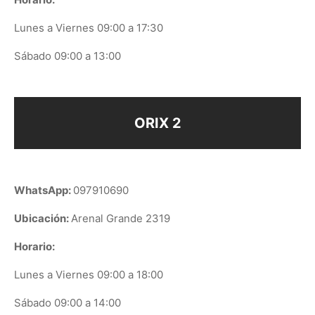
Lunes a Viernes 09:00 a 17:30
Sábado 09:00 a 13:00
ORIX 2
WhatsApp:
097910690
Ubicación:
Arenal Grande 2319
Horario:
Lunes a Viernes 09:00 a 18:00
Sábado 09:00 a 14:00