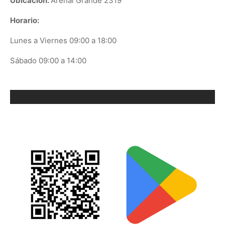
Ubicación:
Arenal Grande 2319
Horario:
Lunes a Viernes 09:00 a 18:00
Sábado 09:00 a 14:00
ORIX EN GOOGLE PLAY