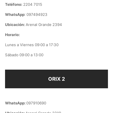
Teléfono:
2204 7015
WhatsApp
: 097494923
Ubicación:
Arenal Grande 2394
Horario:
Lunes a Viernes 09:00 a 17:30
Sábado 09:00 a 13:00
ORIX 2
WhatsApp:
097910690