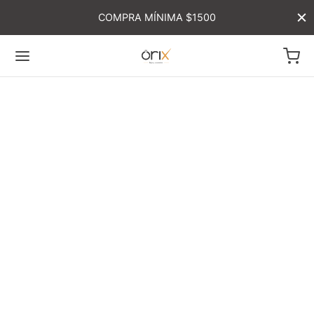
COMPRA MÍNIMA $1500