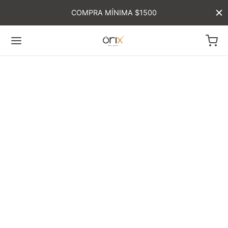
COMPRA MÍNIMA $1500