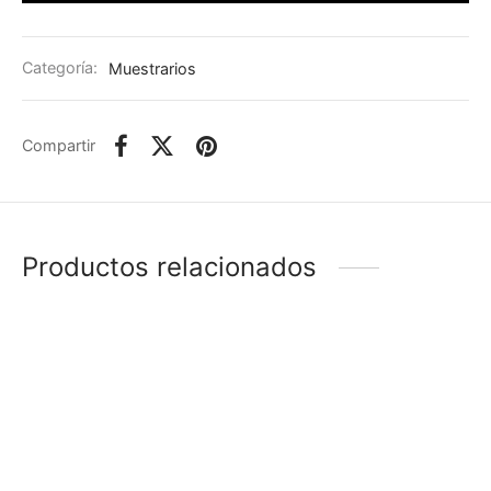
Categoría:
Muestrarios
Compartir
Productos relacionados