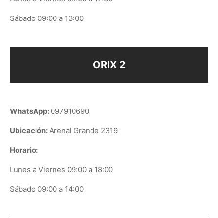
Sábado 09:00 a 13:00
ORIX 2
WhatsApp:
097910690
Ubicación:
Arenal Grande 2319
Horario:
Lunes a Viernes 09:00 a 18:00
Sábado 09:00 a 14:00