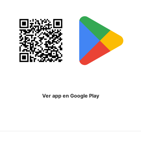
Ver app en Google Play