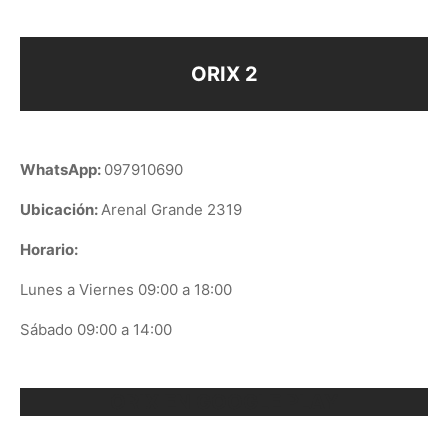
ORIX 2
WhatsApp:
097910690
Ubicación:
Arenal Grande 2319
Horario:
Lunes a Viernes 09:00 a 18:00
Sábado 09:00 a 14:00
ORIX EN GOOGLE PLAY