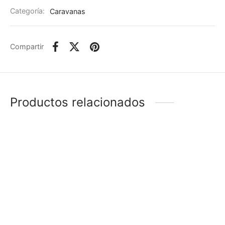
Categoría:
Caravanas
Compartir
Productos relacionados