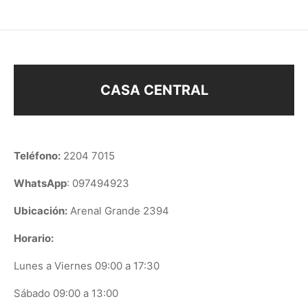
CASA CENTRAL
Teléfono:
2204 7015
WhatsApp
: 097494923
Ubicación:
Arenal Grande 2394
Horario:
Lunes a Viernes 09:00 a 17:30
Sábado 09:00 a 13:00