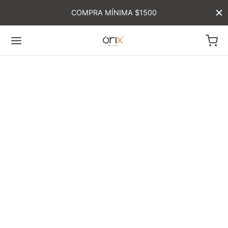
COMPRA MÍNIMA $1500