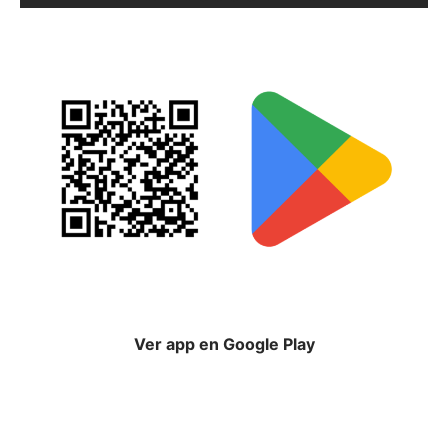
Ver app en Google Play