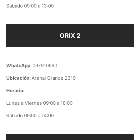
Sábado 09:00 a 13:00
ORIX 2
WhatsApp:
097910690
Ubicación:
Arenal Grande 2319
Horario:
Lunes a Viernes 09:00 a 18:00
Sábado 09:00 a 14:00
ORIX EN GOOGLE PLAY