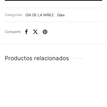
Categorías:
DÍA DE LA NIÑEZ
,
Dijes
Compartir
Productos relacionados