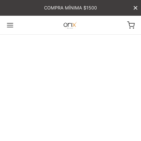
COMPRA MÍNIMA $1500