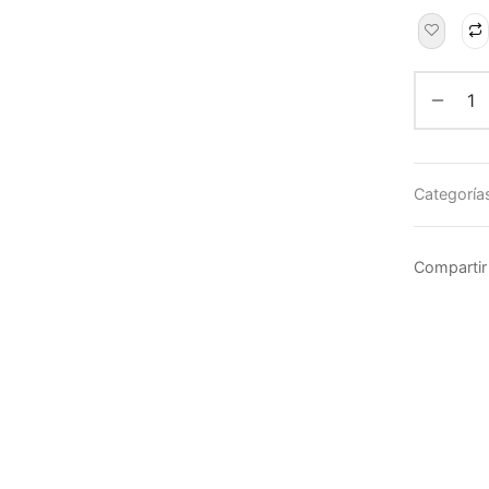
Categoría
Compartir