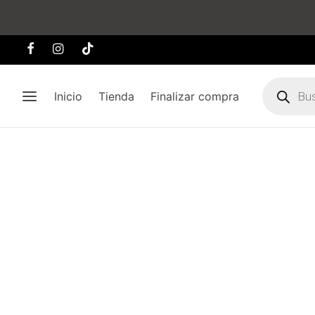
Búsqueda
de
Inicio
Tienda
Finalizar compra
producto