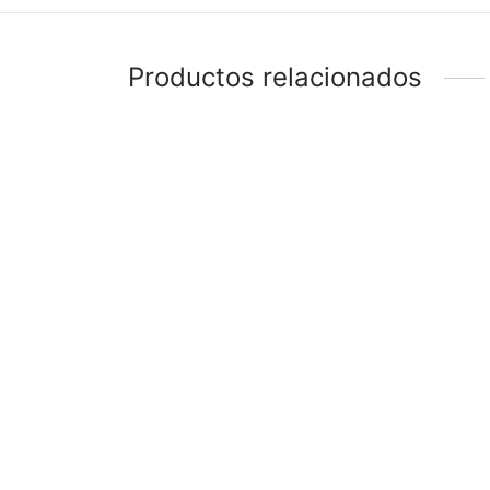
Productos relacionados