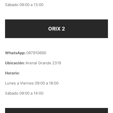
Sábado 09:00 a 13:00
ORIX 2
WhatsApp:
097910690
Ubicación:
Arenal Grande 2319
Horario:
Lunes a Viernes 09:00 a 18:00
Sábado 09:00 a 14:00
ORIX EN GOOGLE PLAY