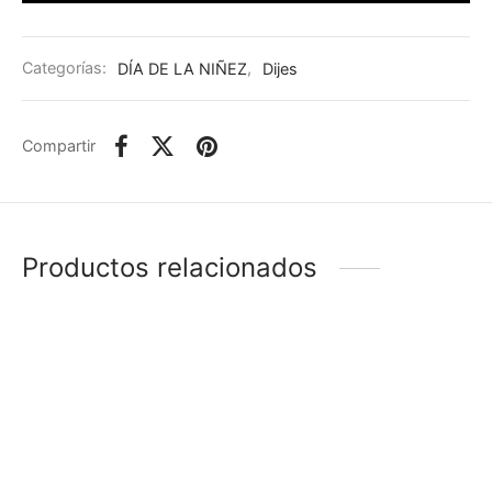
Categorías:
DÍA DE LA NIÑEZ
,
Dijes
Compartir
Productos relacionados