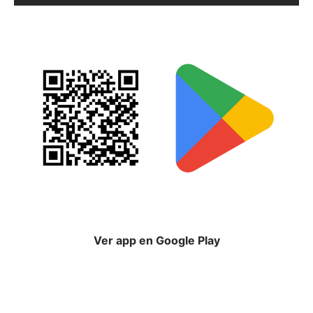
Ver app en Google Play