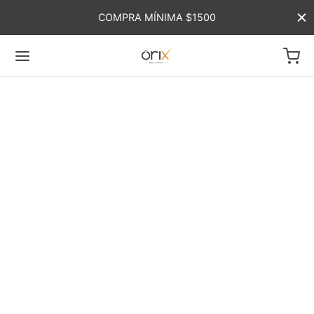
COMPRA MÍNIMA $1500