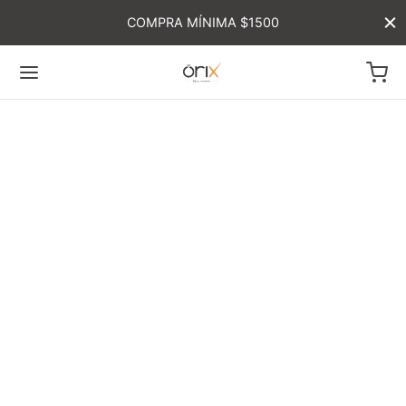
COMPRA MÍNIMA $1500