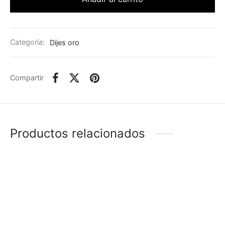
Categoría:
Dijes oro
Compartir
Productos relacionados