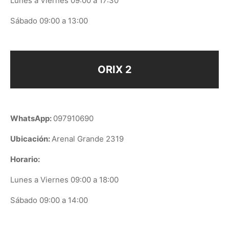
Lunes a Viernes 09:00 a 17:30
Sábado 09:00 a 13:00
ORIX 2
WhatsApp:
097910690
Ubicación:
Arenal Grande 2319
Horario:
Lunes a Viernes 09:00 a 18:00
Sábado 09:00 a 14:00