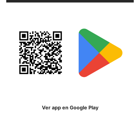
Ver app en Google Play