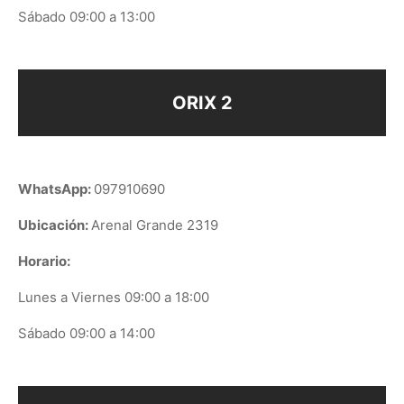
Sábado 09:00 a 13:00
ORIX 2
WhatsApp:
097910690
Ubicación:
Arenal Grande 2319
Horario:
Lunes a Viernes 09:00 a 18:00
Sábado 09:00 a 14:00
ORIX EN GOOGLE PLAY