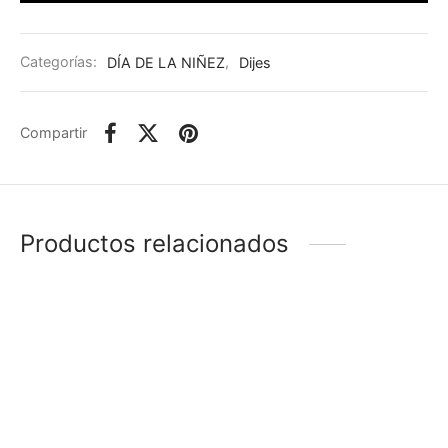
Categorías:
DÍA DE LA NIÑEZ
,
Dijes
Compartir
Productos relacionados