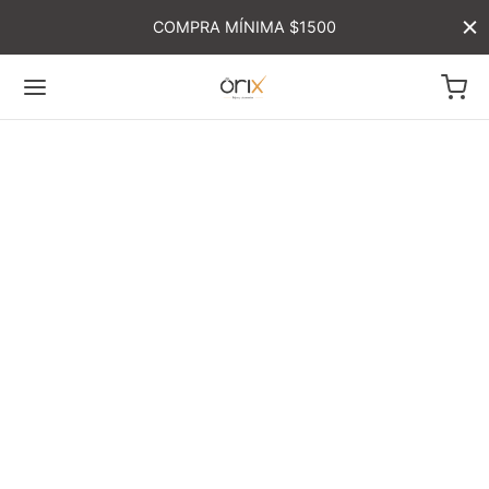
COMPRA MÍNIMA $1500