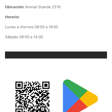
Ubicación:
Arenal Grande 2319
Horario:
Lunes a Viernes 09:00 a 18:00
Sábado 09:00 a 14:00
ORIX EN GOOGLE PLAY