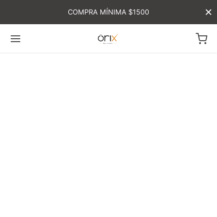
COMPRA MÍNIMA $1500