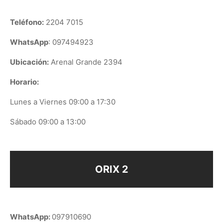
Teléfono:
2204 7015
WhatsApp
: 097494923
Ubicación:
Arenal Grande 2394
Horario:
Lunes a Viernes 09:00 a 17:30
Sábado 09:00 a 13:00
ORIX 2
WhatsApp:
097910690