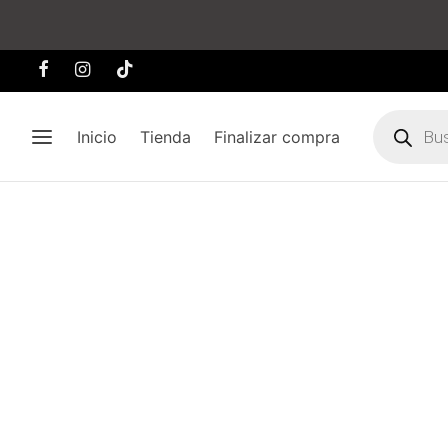
Búsqueda
de
Inicio
Tienda
Finalizar compra
producto