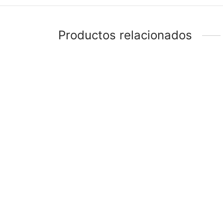
Productos relacionados