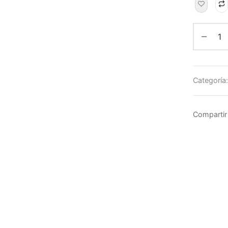
Categoría
Compartir