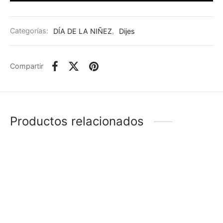
Categorías:
DÍA DE LA NIÑEZ
,
Dijes
Compartir
Productos relacionados