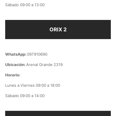
Sábado 09:00 a 13:00
ORIX 2
WhatsApp:
097910690
Ubicación:
Arenal Grande 2319
Horario:
Lunes a Viernes 09:00 a 18:00
Sábado 09:00 a 14:00
ORIX EN GOOGLE PLAY