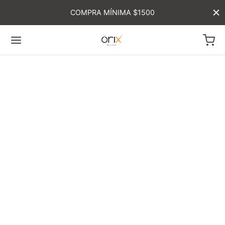
COMPRA MÍNIMA $1500