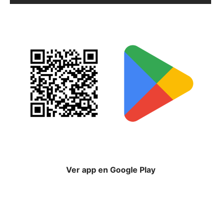
Ver app en Google Play