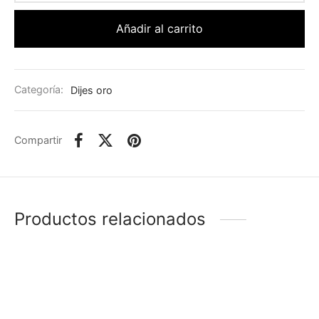
Añadir al carrito
Categoría:
Dijes oro
Compartir
Productos relacionados