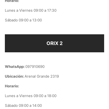
Horario:
Lunes a Viernes 09:00 a 17:30
Sábado 09:00 a 13:00
ORIX 2
WhatsApp:
097910690
Ubicación:
Arenal Grande 2319
Horario:
Lunes a Viernes 09:00 a 18:00
Sábado 09:00 a 14:00