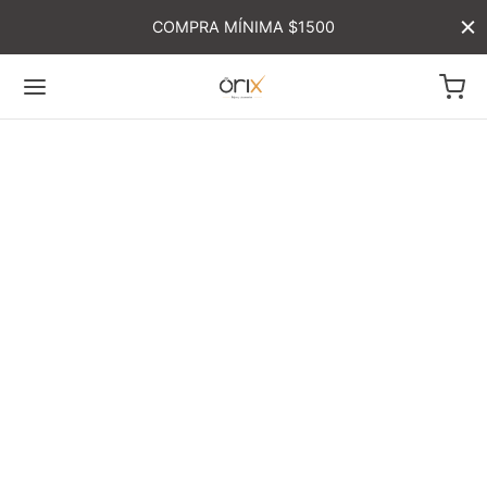
COMPRA MÍNIMA $1500