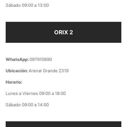
Sábado 09:00 a 13:00
ORIX 2
WhatsApp:
097910690
Ubicación:
Arenal Grande 2319
Horario:
Lunes a Viernes 09:00 a 18:00
Sábado 09:00 a 14:00
ORIX EN GOOGLE PLAY