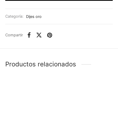
Categoría:
Dijes oro
Compartir
Productos relacionados