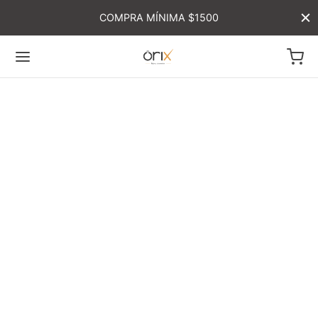
COMPRA MÍNIMA $1500