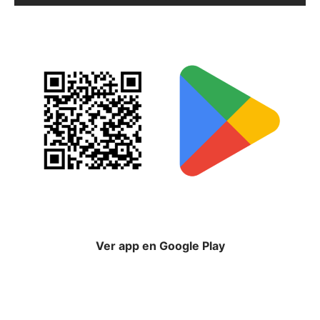
Ver app en Google Play