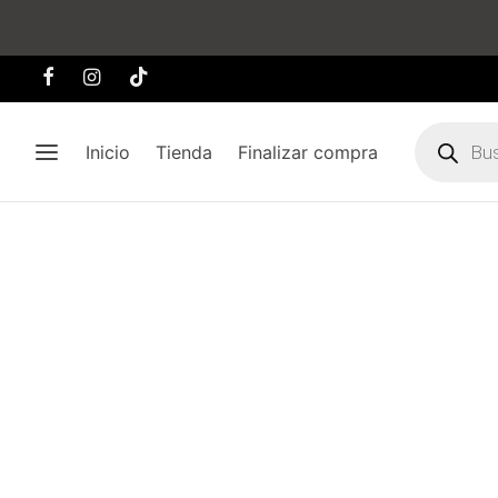
Búsqueda
de
Inicio
Tienda
Finalizar compra
producto