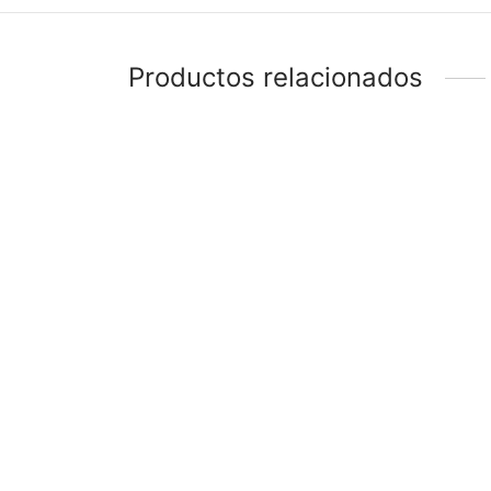
Productos relacionados