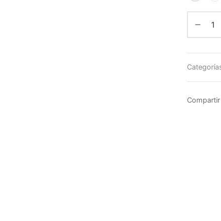
Categoría
Compartir