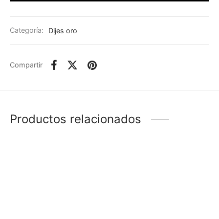
Categoría:
Dijes oro
Compartir
Productos relacionados