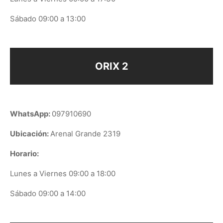
Sábado 09:00 a 13:00
ORIX 2
WhatsApp:
097910690
Ubicación:
Arenal Grande 2319
Horario:
Lunes a Viernes 09:00 a 18:00
Sábado 09:00 a 14:00