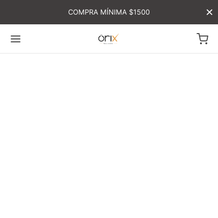
COMPRA MÍNIMA $1500