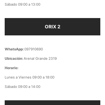
Sábado 09:00 a 13:00
ORIX 2
WhatsApp:
097910690
Ubicación:
Arenal Grande 2319
Horario:
Lunes a Viernes 09:00 a 18:00
Sábado 09:00 a 14:00
ORIX EN GOOGLE PLAY