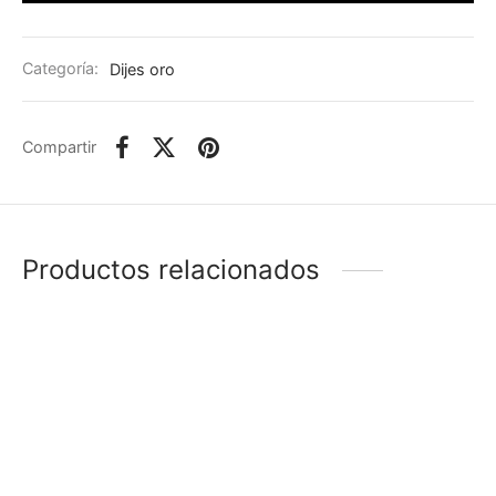
Categoría:
Dijes oro
Compartir
Productos relacionados