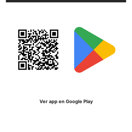
Ver app en Google Play