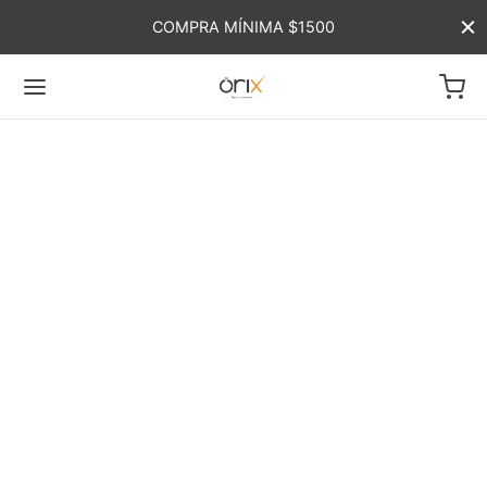
COMPRA MÍNIMA $1500