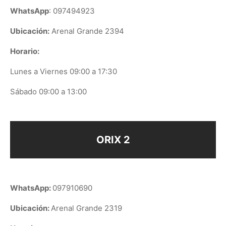
WhatsApp
: 097494923
Ubicación:
Arenal Grande 2394
Horario:
Lunes a Viernes 09:00 a 17:30
Sábado 09:00 a 13:00
ORIX 2
WhatsApp:
097910690
Ubicación:
Arenal Grande 2319