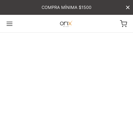
COMPRA MÍNIMA $1500