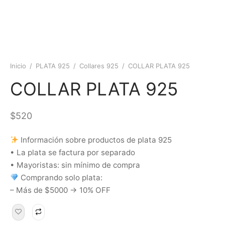
Inicio
/
PLATA 925
/
Collares 925
/
COLLAR PLATA 925
COLLAR PLATA 925
$
520
Información sobre productos de plata 925
• La plata se factura por separado
• Mayoristas: sin mínimo de compra
Comprando solo plata:
– Más de $5000 → 10% OFF