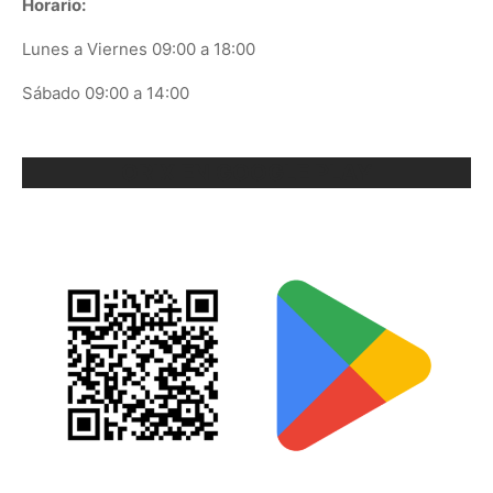
Horario:
Lunes a Viernes 09:00 a 18:00
Sábado 09:00 a 14:00
ORIX EN GOOGLE PLAY