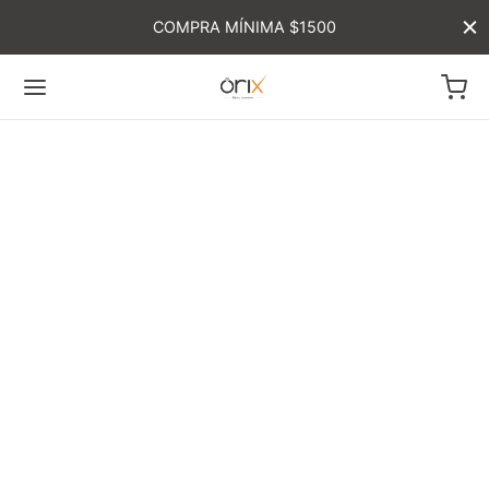
COMPRA MÍNIMA $1500