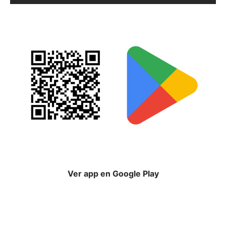
Ver app en Google Play