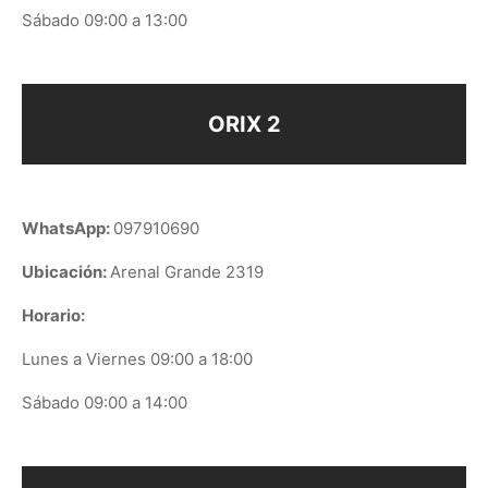
Sábado 09:00 a 13:00
ORIX 2
WhatsApp:
097910690
Ubicación:
Arenal Grande 2319
Horario:
Lunes a Viernes 09:00 a 18:00
Sábado 09:00 a 14:00
ORIX EN GOOGLE PLAY