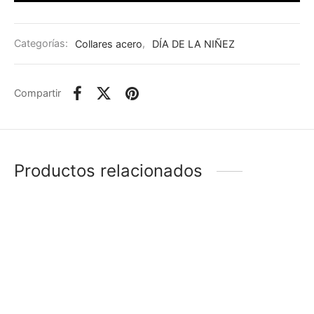
Categorías:
Collares acero
,
DÍA DE LA NIÑEZ
Compartir
Productos relacionados